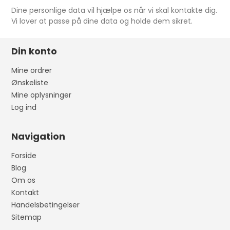
Dine personlige data vil hjælpe os når vi skal kontakte dig.
Vi lover at passe på dine data og holde dem sikret.
Din konto
Mine ordrer
Ønskeliste
Mine oplysninger
Log ind
Navigation
Forside
Blog
Om os
Kontakt
Handelsbetingelser
Sitemap