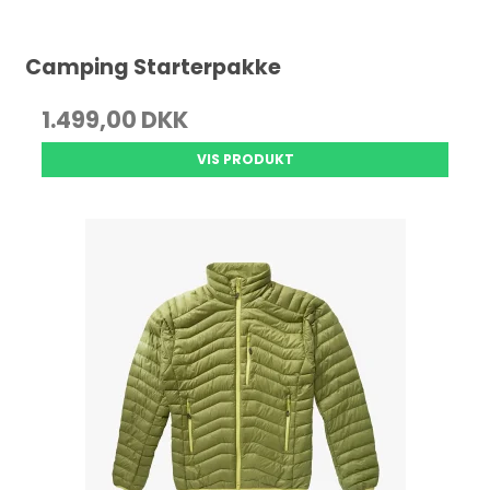
Camping Starterpakke
1.499,00 DKK
VIS PRODUKT