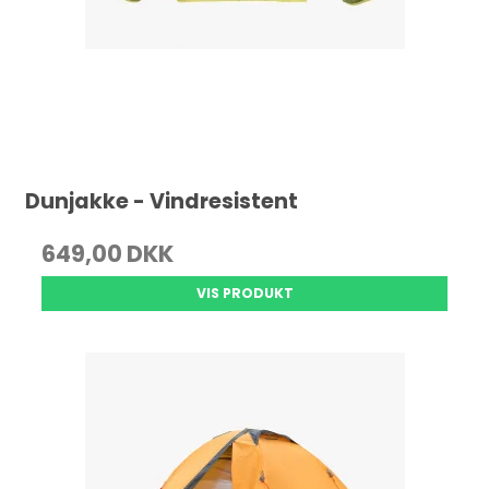
Dunjakke - Vindresistent
649,00 DKK
VIS PRODUKT