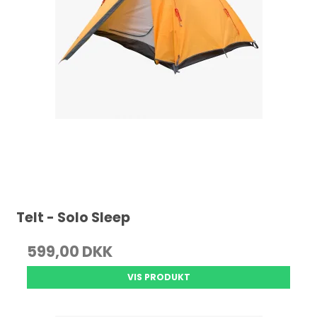
Telt - Solo Sleep
599,00 DKK
VIS PRODUKT