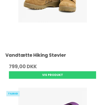
Vandtætte Hiking Støvler
799,00 DKK
VIS PRODUKT
TILBUD