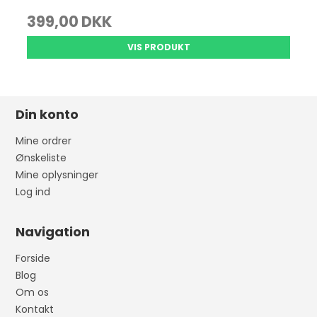
399,00 DKK
VIS PRODUKT
Din konto
Mine ordrer
Ønskeliste
Mine oplysninger
Log ind
Navigation
Forside
Blog
Om os
Kontakt