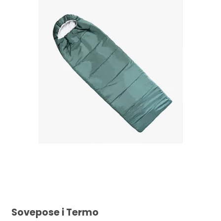
Sovepose i Termo