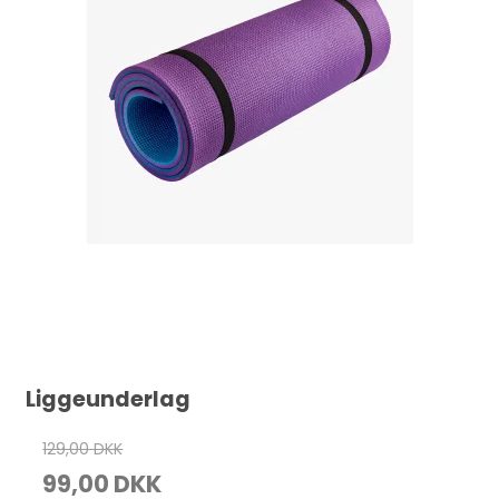
Liggeunderlag
129,00 DKK
99,00 DKK