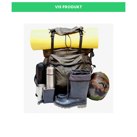
VIS PRODUKT