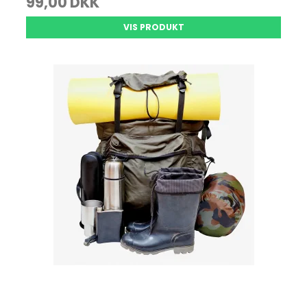
99,00 DKK
VIS PRODUKT