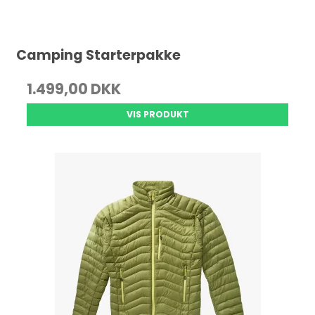
Camping Starterpakke
1.499,00 DKK
VIS PRODUKT