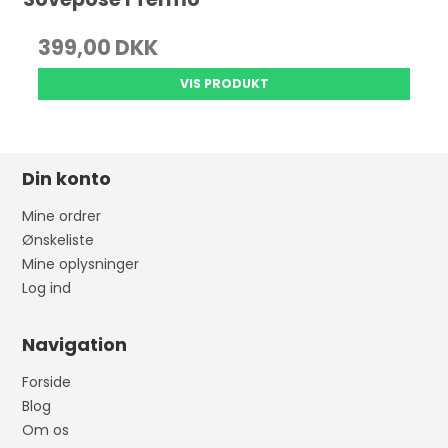
399,00 DKK
VIS PRODUKT
Din konto
Mine ordrer
Ønskeliste
Mine oplysninger
Log ind
Navigation
Forside
Blog
Om os