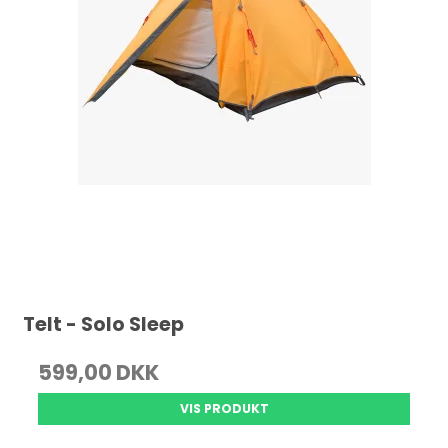
Telt - Solo Sleep
599,00 DKK
VIS PRODUKT