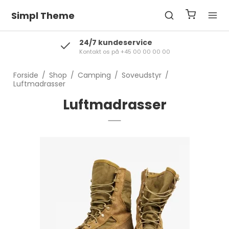
Simpl Theme
24/7 kundeservice
Kontakt os på +45 00 00 00 00
Forside
/
Shop
/
Camping
/
Soveudstyr
/
Luftmadrasser
Luftmadrasser