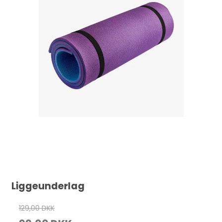
Liggeunderlag
129,00 DKK