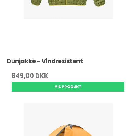
Dunjakke - Vindresistent
649,00 DKK
VIS PRODUKT