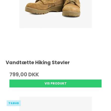
Vandtætte Hiking Støvler
799,00 DKK
VIS PRODUKT
TILBUD