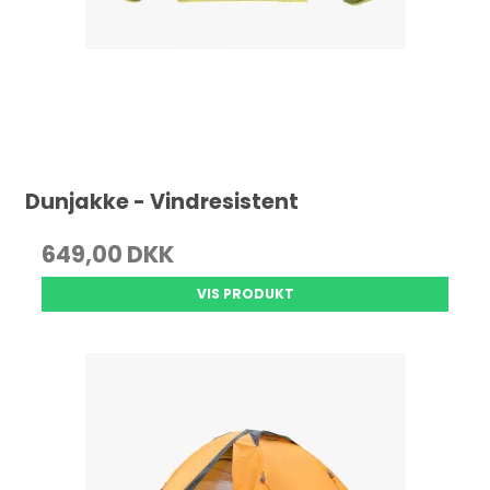
Dunjakke - Vindresistent
649,00 DKK
VIS PRODUKT