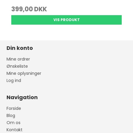
399,00 DKK
VIS PRODUKT
Din konto
Mine ordrer
Ønskeliste
Mine oplysninger
Log ind
Navigation
Forside
Blog
Om os
Kontakt