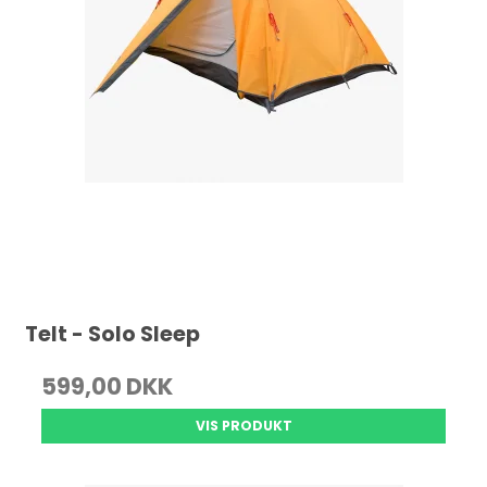
Telt - Solo Sleep
599,00 DKK
VIS PRODUKT