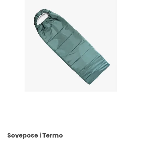
Sovepose i Termo