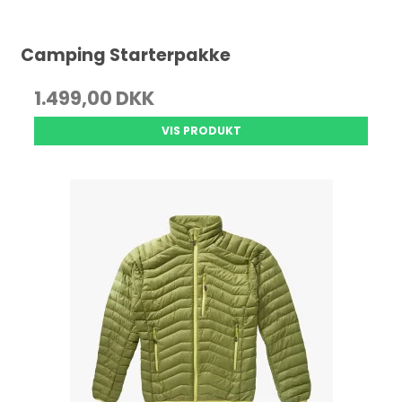
Camping Starterpakke
1.499,00 DKK
VIS PRODUKT