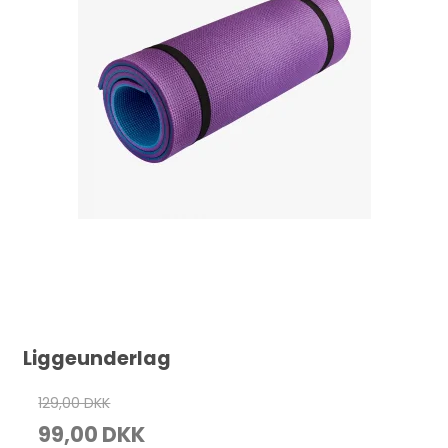
Liggeunderlag
129,00 DKK
99,00 DKK