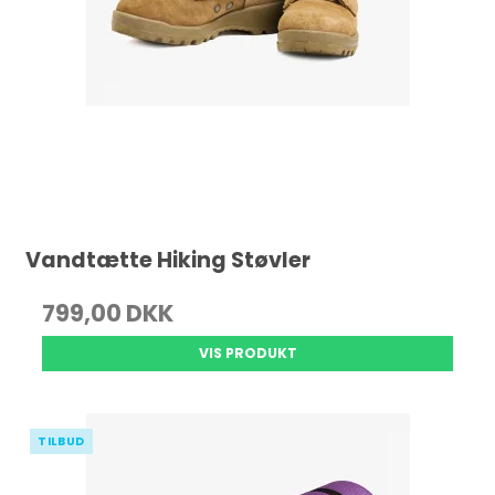
Vandtætte Hiking Støvler
799,00 DKK
VIS PRODUKT
TILBUD