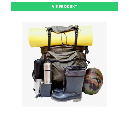
VIS PRODUKT